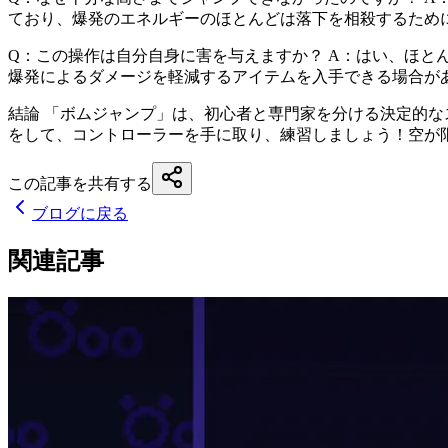
ており、爆発のエネルギーのほとんどは落下を相殺するため
Q：この操作は自分自身に害を与えますか？ A：はい、ほ
爆発によるダメージを軽減するアイテムを入手できる場合が
結論 「ボムジャンプ」は、初心者と専門家を分ける決定的
をして、コントローラーを手に取り、練習しましょう！空が限
この記事を共有する
ブログに戻る
関連記事