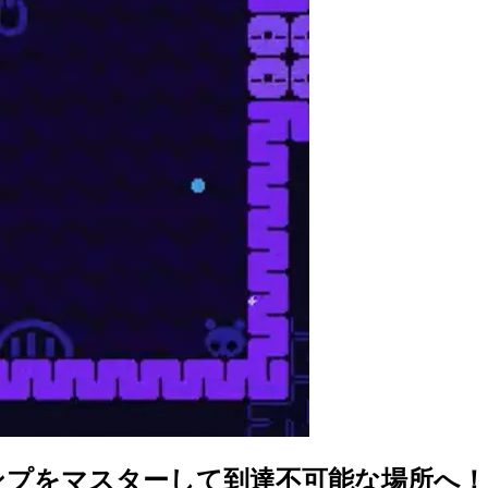
ャンプをマスターして到達不可能な場所へ！