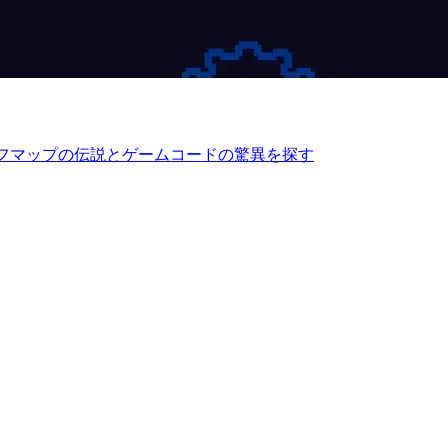
、オフマップの伝説とゲームコードの驚異を探す