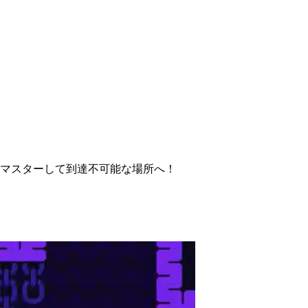
をマスターして到達不可能な場所へ！