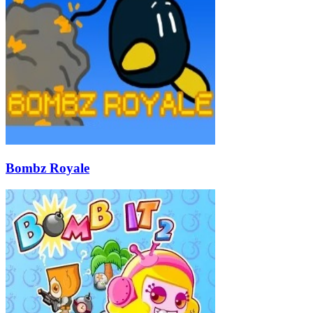
Bombz Royale