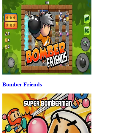
Bomber Friends