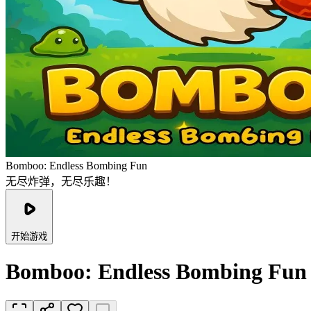
Bomboo: Endless Bombing Fun
无尽炸弹，无尽乐趣！
开始游戏
Bomboo: Endless Bombing Fun