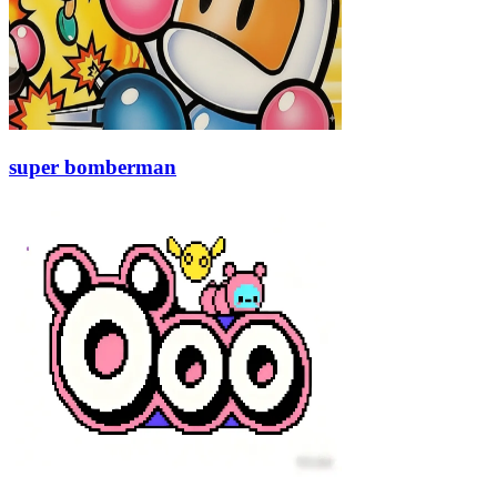
super bomberman