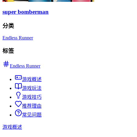
super bomberman
分类
Endless Runner
标签
Endless Runner
游戏概述
游戏玩法
游戏技巧
推荐理由
常见问题
游戏概述