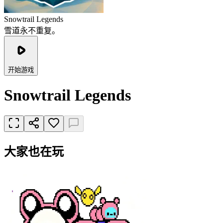
Snowtrail Legends
雪道永不重复。
开始游戏
Snowtrail Legends
大家也在玩