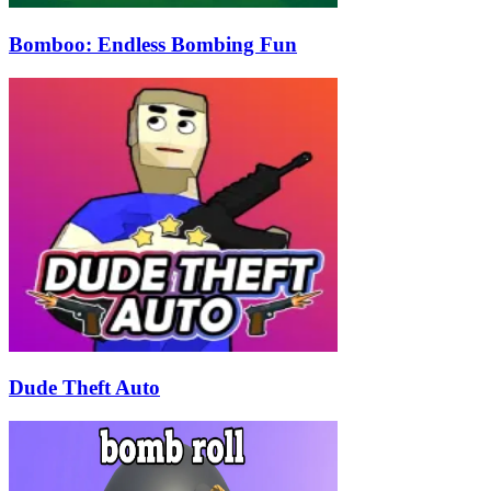
Bomboo: Endless Bombing Fun
Dude Theft Auto