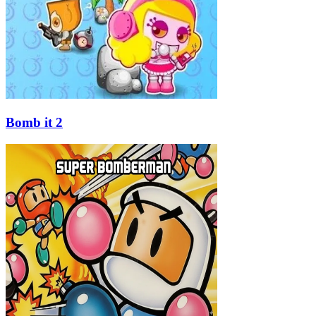
Bomb it 2