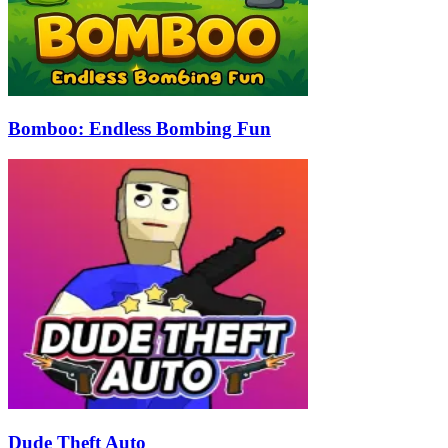
Bomboo: Endless Bombing Fun
Dude Theft Auto