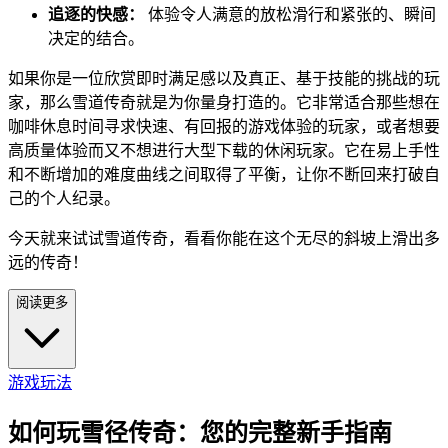
追逐的快感：
体验令人满意的放松滑行和紧张的、瞬间
决定的结合。
如果你是一位欣赏即时满足感以及真正、基于技能的挑战的玩
家，那么雪道传奇就是为你量身打造的。它非常适合那些想在
咖啡休息时间寻求快速、有回报的游戏体验的玩家，或者想要
高质量体验而又不想进行大型下载的休闲玩家。它在易上手性
和不断增加的难度曲线之间取得了平衡，让你不断回来打破自
己的个人纪录。
今天就来试试雪道传奇，看看你能在这个无尽的斜坡上滑出多
远的传奇！
阅读更多
游戏玩法
如何玩雪径传奇：您的完整新手指南