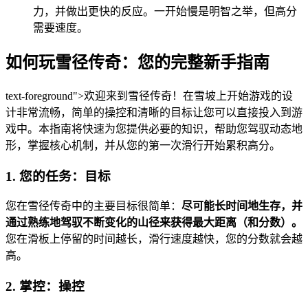
力，并做出更快的反应。一开始慢是明智之举，但高分
需要速度。
如何玩雪径传奇：您的完整新手指南
text-foreground">欢迎来到雪径传奇！在雪坡上开始游戏的设
计非常流畅，简单的操控和清晰的目标让您可以直接投入到游
戏中。本指南将快速为您提供必要的知识，帮助您驾驭动态地
形，掌握核心机制，并从您的第一次滑行开始累积高分。
1. 您的任务：目标
您在雪径传奇中的主要目标很简单：
尽可能长时间地生存，并
通过熟练地驾驭不断变化的山径来获得最大距离（和分数）。
您在滑板上停留的时间越长，滑行速度越快，您的分数就会越
高。
2. 掌控：操控