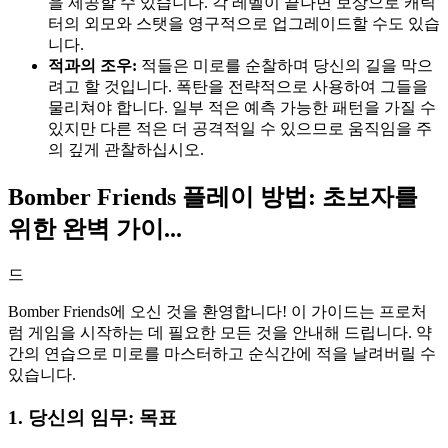
을 제공할 수 있습니다. 각 레벨이 끝나면 보상으로 캐릭
터의 외모와 스탯을 영구적으로 업그레이드할 수도 있습
니다.
적과의 조우:
적들은 미로를 순찰하며 당신의 길을 막으
려고 할 것입니다. 폭탄을 전략적으로 사용하여 그들을
물리쳐야 합니다. 일부 적은 예측 가능한 패턴을 가질 수
있지만 다른 적은 더 공격적일 수 있으므로 움직임을 주
의 깊게 관찰하십시오.
Bomber Friends 플레이 방법: 초보자를
위한 완벽 가이...
드
Bomber Friends에 오신 것을 환영합니다! 이 가이드는 프로처
럼 게임을 시작하는 데 필요한 모든 것을 안내해 드립니다. 약
간의 연습으로 미로를 마스터하고 순식간에 적을 날려버릴 수
있습니다.
1. 당신의 임무: 목표