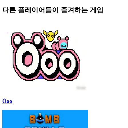
다른 플레이어들이 즐겨하는 게임
Öoo