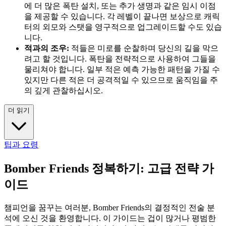
에 더 많은 폭탄 설치, 또는 추가 생명과 같은 임시 이점
을 제공할 수 있습니다. 각 레벨이 끝나면 보상으로 캐릭
터의 외모와 스탯을 영구적으로 업그레이드할 수도 있습
니다.
적과의 조우:
적들은 미로를 순찰하며 당신의 길을 막으
려고 할 것입니다. 폭탄을 전략적으로 사용하여 그들을
물리쳐야 합니다. 일부 적은 예측 가능한 패턴을 가질 수
있지만 다른 적은 더 공격적일 수 있으므로 움직임을 주
의 깊게 관찰하십시오.
더 읽기
팁과 요령
Bomber Friends 정복하기: 고급 전략 가
이드
챔피언을 꿈꾸는 여러분, Bomber Friends의 결정적인 전술 분
석에 오신 것을 환영합니다. 이 가이드는 겁이 많거나 평범한