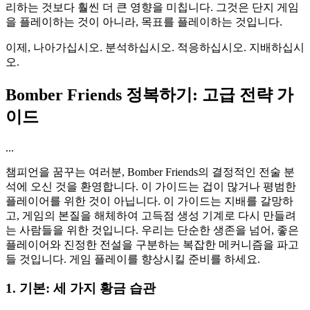
리하는 것보다 훨씬 더 큰 영향을 미칩니다. 그것은 단지 게임
을 플레이하는 것이 아니라, 목표를 플레이하는 것입니다.
이제, 나아가십시오. 분석하십시오. 적응하십시오. 지배하십시
오.
Bomber Friends 정복하기: 고급 전략 가
이드
...
챔피언을 꿈꾸는 여러분, Bomber Friends의 결정적인 전술 분
석에 오신 것을 환영합니다. 이 가이드는 겁이 많거나 평범한
플레이어를 위한 것이 아닙니다. 이 가이드는 지배를 갈망하
고, 게임의 본질을 해체하여 고득점 생성 기계로 다시 만들려
는 사람들을 위한 것입니다. 우리는 단순한 생존을 넘어, 좋은
플레이어와 진정한 전설을 구분하는 복잡한 메커니즘을 파고
들 것입니다. 게임 플레이를 향상시킬 준비를 하세요.
1. 기본: 세 가지 황금 습관