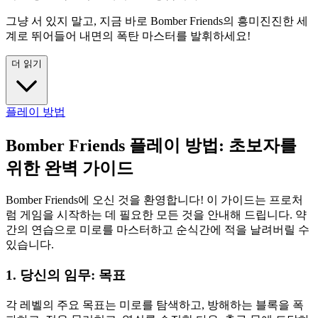
그냥 서 있지 말고, 지금 바로 Bomber Friends의 흥미진진한 세
계로 뛰어들어 내면의 폭탄 마스터를 발휘하세요!
더 읽기
플레이 방법
Bomber Friends 플레이 방법: 초보자를
위한 완벽 가이드
Bomber Friends에 오신 것을 환영합니다! 이 가이드는 프로처
럼 게임을 시작하는 데 필요한 모든 것을 안내해 드립니다. 약
간의 연습으로 미로를 마스터하고 순식간에 적을 날려버릴 수
있습니다.
1. 당신의 임무: 목표
각 레벨의 주요 목표는 미로를 탐색하고, 방해하는 블록을 폭