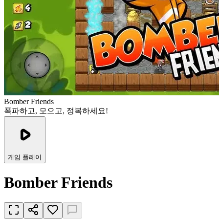
Bomber Friends
폭파하고, 모으고, 정복하세요!
게임 플레이
Bomber Friends