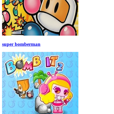
super bomberman