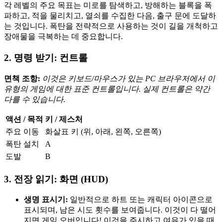
각 레벨의 주요 목표는 미로를 탐색하고, 방해하는 블록을 폭
파하고, 적을 물리치고, 열쇠를 수집한 다음, 출구 문에 도달하
는 것입니다. 폭탄을 전략적으로 사용하는 것이 길을 개척하고
장애물을 극복하는 데 중요합니다.
2. 명령 받기: 컨트롤
면책 조항:
이것은 키보드/마우스가 있는 PC 브라우저에서 이
유형의 게임에 대한 표준 컨트롤입니다. 실제 컨트롤은 약간
다를 수 있습니다.
액션 / 목적
키 / 제스처
주요 이동
화살표 키 (위, 아래, 왼쪽, 오른쪽)
폭탄 설치
A
도발
B
3. 전장 읽기: 화면 (HUD)
생명 표시기:
일반적으로 하트 또는 캐릭터 아이콘으로
표시되며, 남은 시도 횟수를 보여줍니다. 이것이 다 떨어
지면 게임 오버입니다! 이것을 주시하고 여유가 있을 때