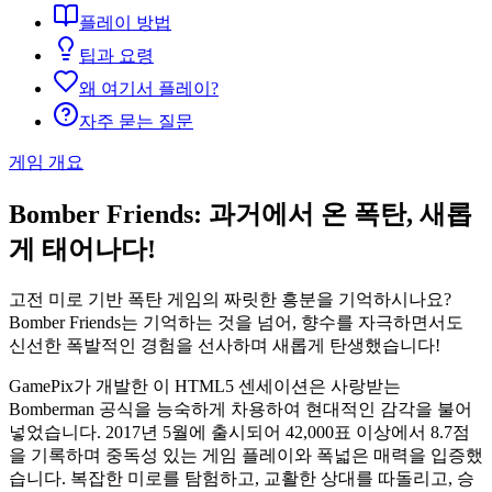
플레이 방법
팁과 요령
왜 여기서 플레이?
자주 묻는 질문
게임 개요
Bomber Friends: 과거에서 온 폭탄, 새롭
게 태어나다!
고전 미로 기반 폭탄 게임의 짜릿한 흥분을 기억하시나요?
Bomber Friends는 기억하는 것을 넘어, 향수를 자극하면서도
신선한 폭발적인 경험을 선사하며 새롭게 탄생했습니다!
GamePix가 개발한 이 HTML5 센세이션은 사랑받는
Bomberman 공식을 능숙하게 차용하여 현대적인 감각을 불어
넣었습니다. 2017년 5월에 출시되어 42,000표 이상에서 8.7점
을 기록하며 중독성 있는 게임 플레이와 폭넓은 매력을 입증했
습니다. 복잡한 미로를 탐험하고, 교활한 상대를 따돌리고, 승