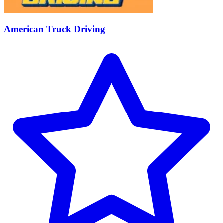
American Truck Driving