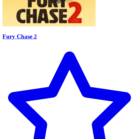
Fury Chase 2