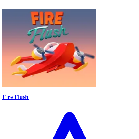
Fire Flush