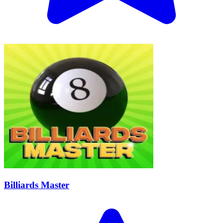
Billiards Master