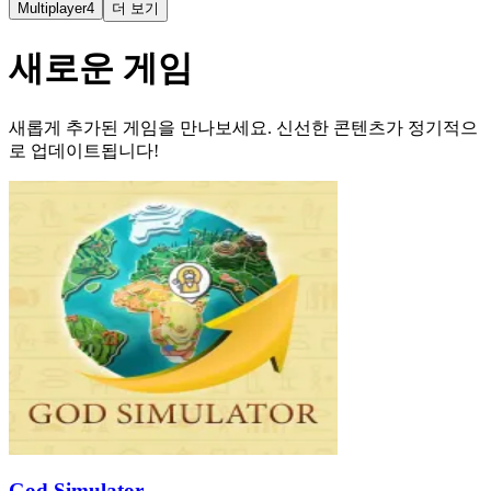
Multiplayer
4
더 보기
새로운 게임
새롭게 추가된 게임을 만나보세요. 신선한 콘텐츠가 정기적으
로 업데이트됩니다!
God Simulator