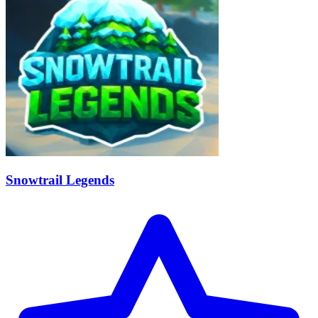
Snowtrail Legends