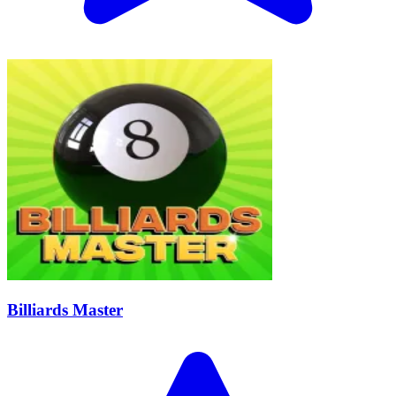
Billiards Master