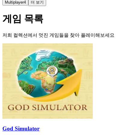
Multiplayer
4
더 보기
게임 목록
저희 컬렉션에서 멋진 게임들을 찾아 플레이해보세요
God Simulator