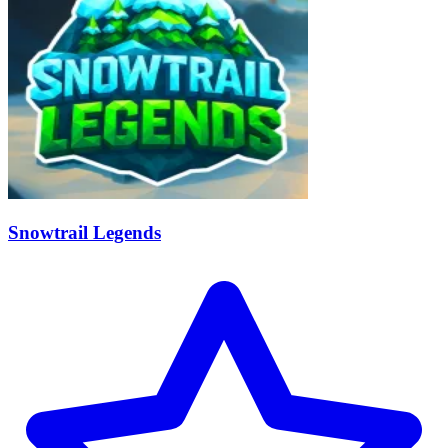
Snowtrail Legends