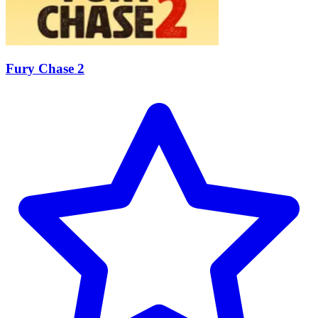
Fury Chase 2