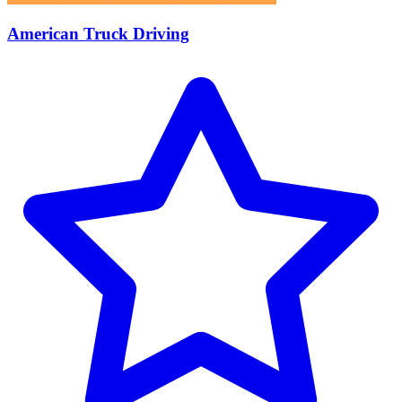
American Truck Driving