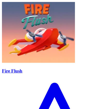
Fire Flush