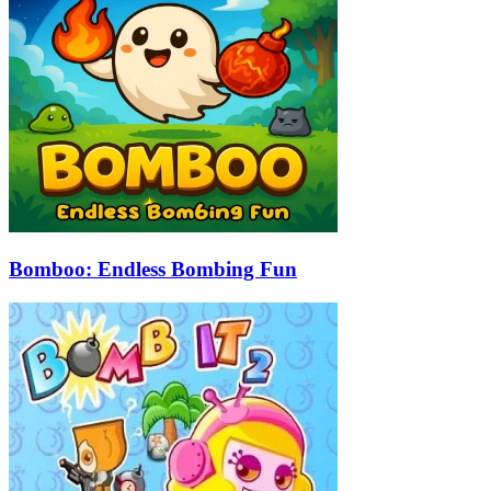
Bomboo: Endless Bombing Fun