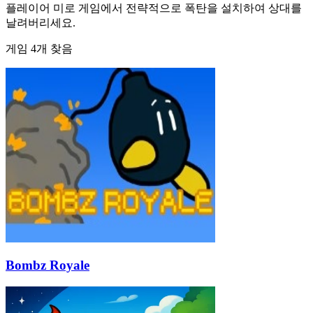
플레이어 미로 게임에서 전략적으로 폭탄을 설치하여 상대를
날려버리세요.
게임 4개 찾음
Bombz Royale