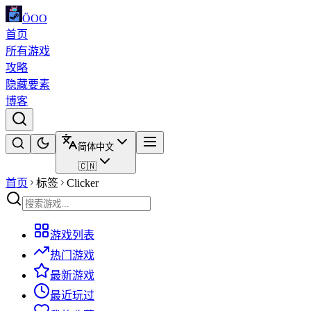
ÖOO
首页
所有游戏
攻略
隐藏要素
博客
简体中文
🇨🇳
首页
标签
Clicker
游戏列表
热门游戏
最新游戏
最近玩过