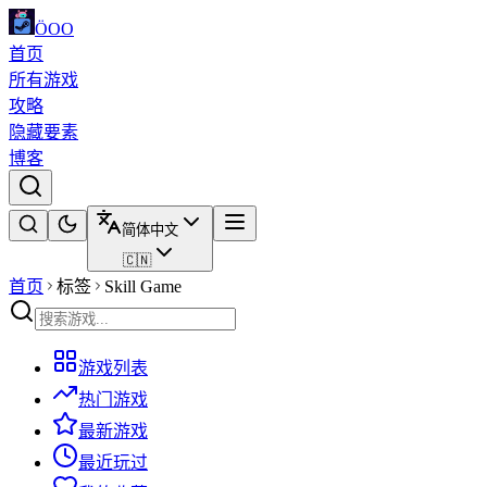
ÖOO
首页
所有游戏
攻略
隐藏要素
博客
简体中文
🇨🇳
首页
标签
Skill Game
游戏列表
热门游戏
最新游戏
最近玩过