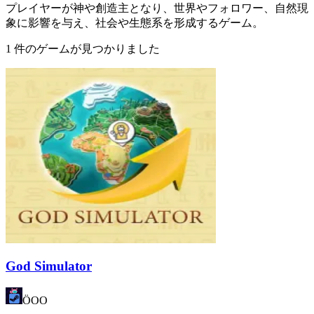
プレイヤーが神や創造主となり、世界やフォロワー、自然現
象に影響を与え、社会や生態系を形成するゲーム。
1 件のゲームが見つかりました
God Simulator
ÖOO