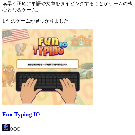
素早く正確に単語や文章をタイピングすることがゲームの核
心となるゲーム。
1 件のゲームが見つかりました
Fun Typing IO
ÖOO