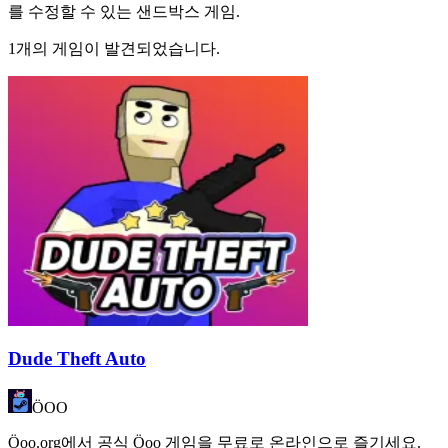
를 수정할 수 있는 샌드박스 게임.
1개의 게임이 발견되었습니다.
Dude Theft Auto
ÖOO
Öoo.org에서 공식 Öoo 게임을 무료로 온라인으로 즐기세요.