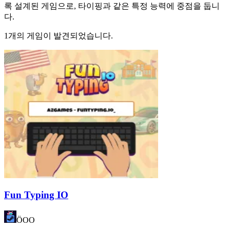
록 설계된 게임으로, 타이핑과 같은 특정 능력에 중점을 둡니
다.
1개의 게임이 발견되었습니다.
Fun Typing IO
ÖOO