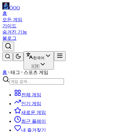
ÖOO
홈
모든 게임
가이드
숨겨진 기능
블로그
한국어
🇰🇷
홈
태그
스포츠 게임
전체 게임
인기 게임
새로운 게임
최근 플레이
내 즐겨찾기