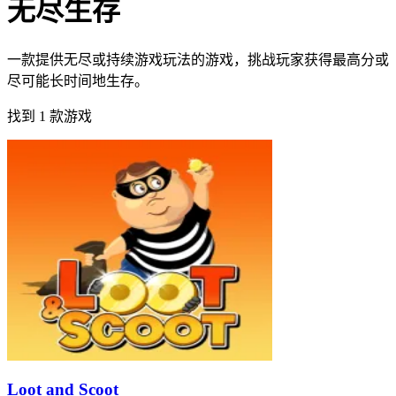
无尽生存
一款提供无尽或持续游戏玩法的游戏，挑战玩家获得最高分或
尽可能长时间地生存。
找到 1 款游戏
Loot and Scoot