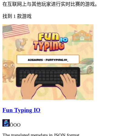
在互联网上与其他玩家进行实时比赛的游戏。
找到 1 款游戏
Fun Typing IO
ÖOO
The translated metadata in JSON format.